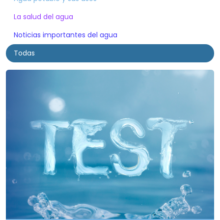
La salud del agua
Noticias importantes del agua
Todas