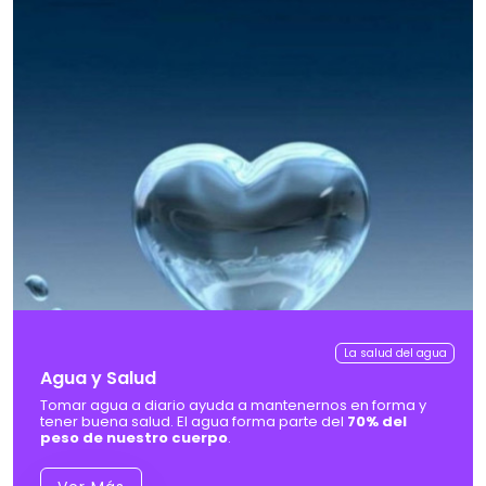
La salud del agua
Agua y Salud
Tomar agua a diario ayuda a mantenernos en forma y
tener buena salud. El agua forma parte del
70% del
peso de nuestro cuerpo
.