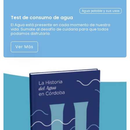
Agua potable y sus usos
Test de consumo de agua
El Agua está presente en cada momento de nuestra
vida. Sumate al desafío de cuidarla para que todos
podamos disfrutarla.
Ver Más