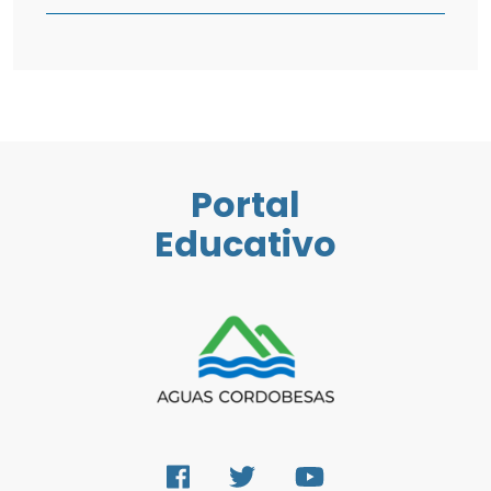
Portal
Educativo