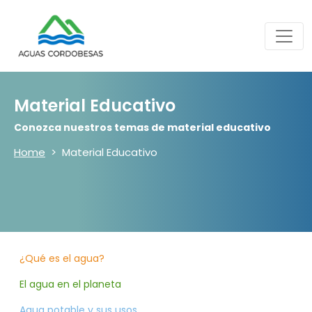
Material Educativo
Conozca nuestros temas de material educativo
Home
Material Educativo
¿Qué es el agua?
El agua en el planeta
Agua potable y sus usos