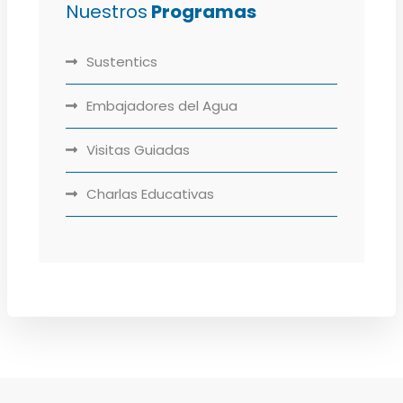
Nuestros
Programas
Sustentics
Embajadores del Agua
Visitas Guiadas
Charlas Educativas