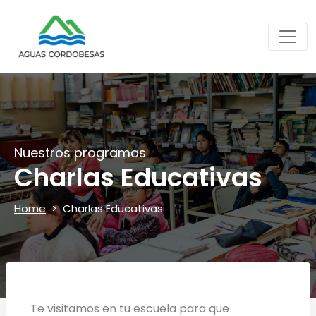
Nuestros programas
Charlas Educativas
Home
Charlas Educativas
Te visitamos en tu escuela para que