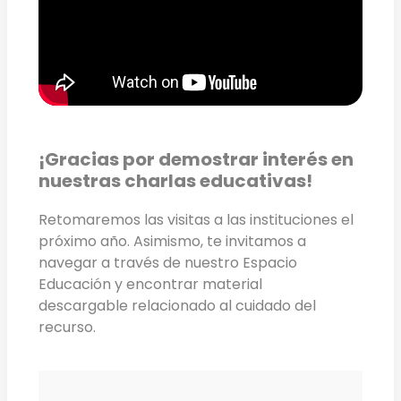
¡Gracias por demostrar interés en
nuestras charlas educativas!
Retomaremos las visitas a las instituciones el
próximo año. Asimismo, te invitamos a
navegar a través de nuestro Espacio
Educación y encontrar material
descargable relacionado al cuidado del
recurso.